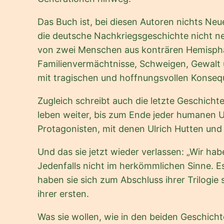
Das Buch ist, bei diesen Autoren nichts Neue
die deutsche Nachkriegsgeschichte nicht ne
von zwei Menschen aus konträren Hemisphäre
Familienvermächtnisse, Schweigen, Gewalt u
mit tragischen und hoffnungsvollen Konsequ
Zugleich schreibt auch die letzte Geschicht
leben weiter, bis zum Ende jeder humanen Ut
Protagonisten, mit denen Ulrich Hutten und
Und das sie jetzt wieder verlassen: „Wir hab
Jedenfalls nicht im herkömmlichen Sinne. Es
haben sie sich zum Abschluss ihrer Trilogi
ihrer ersten.
Was sie wollen, wie in den beiden Geschichte