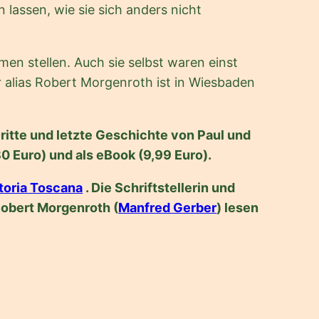
lassen, wie sie sich anders nicht
en stellen. Auch sie selbst waren einst
 alias Robert Morgenroth ist in Wiesbaden
Dritte und letzte Geschichte von Paul und
 Euro) und als eBook (9,99 Euro).
toria Toscana
. Die Schriftstellerin und
Robert Morgenroth (
Manfred Gerber
) lesen