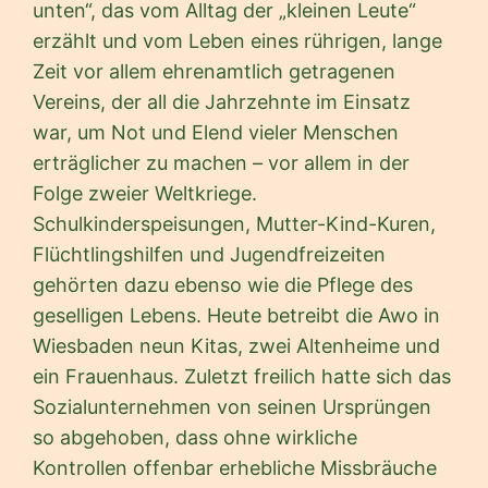
unten“, das vom Alltag der „kleinen Leute“
erzählt und vom Leben eines rührigen, lange
Zeit vor allem ehrenamtlich getragenen
Vereins, der all die Jahrzehnte im Einsatz
war, um Not und Elend vieler Menschen
erträglicher zu machen – vor allem in der
Folge zweier Weltkriege.
Schulkinderspeisungen, Mutter-Kind-Kuren,
Flüchtlingshilfen und Jugendfreizeiten
gehörten dazu ebenso wie die Pflege des
geselligen Lebens. Heute betreibt die Awo in
Wiesbaden neun Kitas, zwei Altenheime und
ein Frauenhaus. Zuletzt freilich hatte sich das
Sozialunternehmen von seinen Ursprüngen
so abgehoben, dass ohne wirkliche
Kontrollen offenbar erhebliche Missbräuche