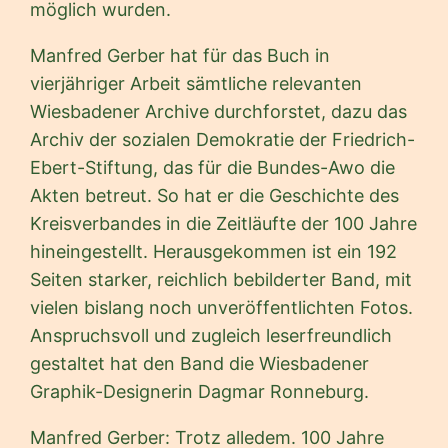
möglich wurden.
Manfred Gerber hat für das Buch in
vierjähriger Arbeit sämtliche relevanten
Wiesbadener Archive durchforstet, dazu das
Archiv der sozialen Demokratie der Friedrich-
Ebert-Stiftung, das für die Bundes-Awo die
Akten betreut. So hat er die Geschichte des
Kreisverbandes in die Zeitläufte der 100 Jahre
hineingestellt. Herausgekommen ist ein 192
Seiten starker, reichlich bebilderter Band, mit
vielen bislang noch unveröffentlichten Fotos.
Anspruchsvoll und zugleich leserfreundlich
gestaltet hat den Band die Wiesbadener
Graphik-Designerin Dagmar Ronneburg.
Manfred Gerber: Trotz alledem. 100 Jahre