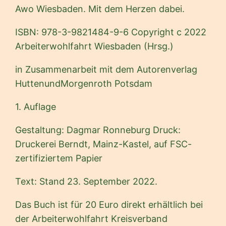
Awo Wiesbaden. Mit dem Herzen dabei.
ISBN: 978-3-9821484-9-6 Copyright c 2022
Arbeiterwohlfahrt Wiesbaden (Hrsg.)
in Zusammenarbeit mit dem Autorenverlag
HuttenundMorgenroth Potsdam
1. Auflage
Gestaltung: Dagmar Ronneburg Druck:
Druckerei Berndt, Mainz-Kastel, auf FSC-
zertifiziertem Papier
Text: Stand 23. September 2022.
Das Buch ist für 20 Euro direkt erhältlich bei
der Arbeiterwohlfahrt Kreisverband