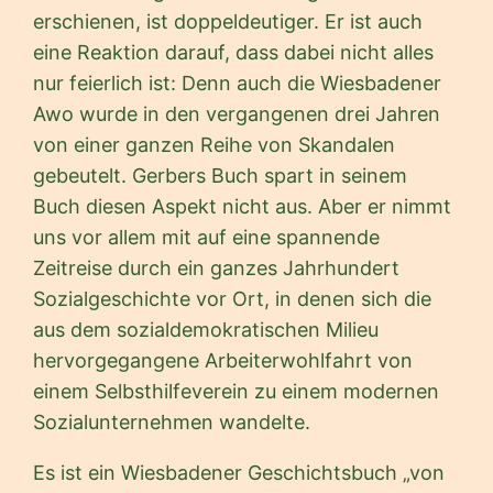
erschienen, ist doppeldeutiger. Er ist auch
eine Reaktion darauf, dass dabei nicht alles
nur feierlich ist: Denn auch die Wiesbadener
Awo wurde in den vergangenen drei Jahren
von einer ganzen Reihe von Skandalen
gebeutelt. Gerbers Buch spart in seinem
Buch diesen Aspekt nicht aus. Aber er nimmt
uns vor allem mit auf eine spannende
Zeitreise durch ein ganzes Jahrhundert
Sozialgeschichte vor Ort, in denen sich die
aus dem sozialdemokratischen Milieu
hervorgegangene Arbeiterwohlfahrt von
einem Selbsthilfeverein zu einem modernen
Sozialunternehmen wandelte.
Es ist ein Wiesbadener Geschichtsbuch „von