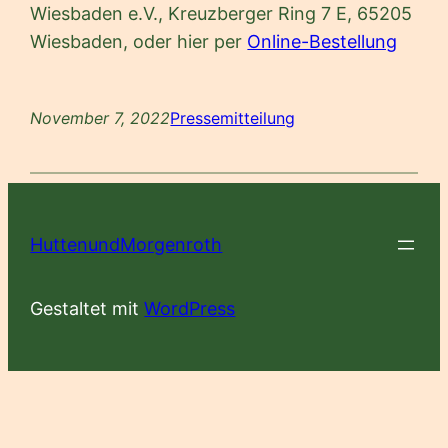
Wiesbaden e.V., Kreuzberger Ring 7 E, 65205
Wiesbaden, oder hier per
Online-Bestellung
November 7, 2022
Pressemitteilung
HuttenundMorgenroth
Gestaltet mit
WordPress