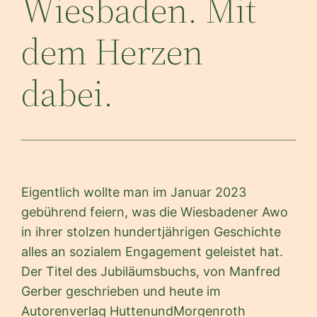
Wiesbaden. Mit
dem Herzen
dabei.
Eigentlich wollte man im Januar 2023
gebührend feiern, was die Wiesbadener Awo
in ihrer stolzen hundertjährigen Geschichte
alles an sozialem Engagement geleistet hat.
Der Titel des Jubiläumsbuchs, von Manfred
Gerber geschrieben und heute im
Autorenverlag HuttenundMorgenroth